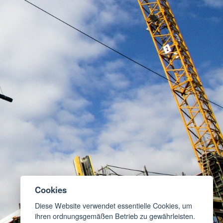
Cookies
Diese Website verwendet essentielle Cookies, um
ihren ordnungsgemäßen Betrieb zu gewährleisten.