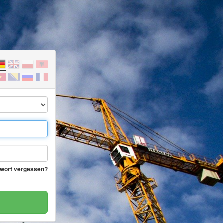
wort vergessen?