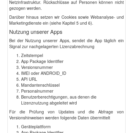
Netzinfrastruktur. Rückschlüsse auf Personen können nicht
gezogen werden.
Darüber hinaus setzen wir Cookies sowie Webanalyse- und
Marketingdienste ein (siehe Kapitel 5 und 6).
Nutzung unserer Apps
Bei der Nutzung unserer Apps, sendet die App täglich ein
Signal zur nachgelagerten Lizenzabrechnung
Zeitstempel
App Package Identifier
Versionsnummer
IMEI oder ANDROID_ID
API URL
Mandantenschlüssel
Personalnummer
Benutzerberechtigungen, aus denen die
Lizenznutzung abgeleitet wird
Für die Prüfung von Updates und die Abfrage von
Versionshinweisen werden folgende Daten übermittelt
Geräteplattform
App Package Identifier