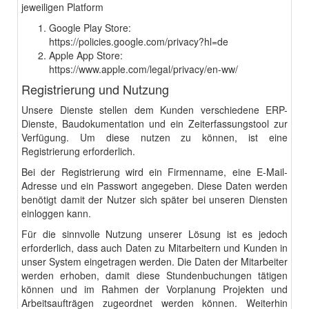
jeweiligen Platform
Google Play Store:
https://policies.google.com/privacy?hl=de
Apple App Store:
https://www.apple.com/legal/privacy/en-ww/
Registrierung und Nutzung
Unsere Dienste stellen dem Kunden verschiedene ERP-
Dienste, Baudokumentation und ein Zeiterfassungstool zur
Verfügung. Um diese nutzen zu können, ist eine
Registrierung erforderlich.
Bei der Registrierung wird ein Firmenname, eine E-Mail-
Adresse und ein Passwort angegeben. Diese Daten werden
benötigt damit der Nutzer sich später bei unseren Diensten
einloggen kann.
Für die sinnvolle Nutzung unserer Lösung ist es jedoch
erforderlich, dass auch Daten zu Mitarbeitern und Kunden in
unser System eingetragen werden. Die Daten der Mitarbeiter
werden erhoben, damit diese Stundenbuchungen tätigen
können und im Rahmen der Vorplanung Projekten und
Arbeitsaufträgen zugeordnet werden können. Weiterhin