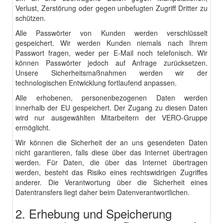
Verlust, Zerstörung oder gegen unbefugten Zugriff Dritter zu
schützen.
Alle Passwörter von Kunden werden verschlüsselt
gespeichert. Wir werden Kunden niemals nach Ihrem
Passwort fragen, weder per E-Mail noch telefonisch. Wir
können Passwörter jedoch auf Anfrage zurücksetzen.
Unsere Sicherheitsmaßnahmen werden wir der
technologischen Entwicklung fortlaufend anpassen.
Alle erhobenen, personenbezogenen Daten werden
innerhalb der EU gespeichert. Der Zugang zu diesen Daten
wird nur ausgewählten Mitarbeitern der VERO-Gruppe
ermöglicht.
Wir können die Sicherheit der an uns gesendeten Daten
nicht garantieren, falls diese über das Internet übertragen
werden. Für Daten, die über das Internet übertragen
werden, besteht das Risiko eines rechtswidrigen Zugriffes
anderer. Die Verantwortung über die Sicherheit eines
Datentransfers liegt daher beim Datenverantwortlichen.
2. Erhebung und Speicherung