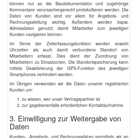
können nur so die Baudokumentation und zugehörige
Kommentare verursachergerecht protokollieren werden. Die
Daten von Kunden sind vor allem für Angebots- und
Rechnungsstellung wichtig. Außerdem werden bspw.
Adressdaten genutzt, damit Mitarbeiter zum jeweiligen
Kunden navigieren können.
Im Sinne der Zeiterfassungsfunktion werden sowohl
Uhrzeiten als auch damit verbundene Standort von
Mitarbeitern erfasst. Dies dient der Zuordnung von
Mitarbeitern zu Einsatzorten. Die Standortspeicherung kann
mittels Deaktivierung der GPS-Funktion des jeweiligen
Smartphones verhindert werden.
Im Übrigen verwenden wir die Daten unserer registrierten
Kunden um:
zu wissen, wer unser Vertragspartner ist
zur gegebenenfalls erforderlichen Kontaktaufnahme
3. Einwilligung zur Weitergabe von
Daten
Kunden-, Angebots- und Rechnungsdaten vermitteln wir an