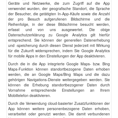
Geräte und Netzwerke, die zum Zugriff auf die App
verwendet wurden, der geografische Standort, die Sprache
der Besucher, die getätigten In-App-Käufe sowie die Anzahl
der pro Besuch aufgerufenen Bildschirme und die
Reihenfolge, in der diese Bildschirme besucht werden,
erfasst und von uns ausgewertet. Die obige
Datenschutzerklärung zu Google Analytics gilt hierfür
entsprechend. Sie können der generellen Datenerhebung
und -speicherung durch diesen Dienst jederzeit mit Wirkung
für die Zukunft widersprechen, indem Sie Google Analytics
für mobile Apps in den Einstellungen der App deaktivieren.
Durch die in die App integrierte Google Maps- bzw. Bing
Maps-Funktion können standortbezogene Daten erhoben
werden, die an Google Maps/Bing Maps und die dazu
gehörigen Navigations-Dienste weitergegeben werden. Sie
können die Erhebung standortbezogener Daten durch
Vornahme entsprechende Einstellungen an Ihrem
Mobiltelefon deaktivieren.
Durch die Verwendung cloud-basierter Zusatzfunktionen der
App können weitere personenbezogene Daten erhoben,
verarbeitet oder genutzt werden. Die damit verbundenen