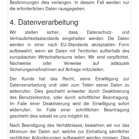
Bestimmungen dies verlangen. In diesem Fall werden nur
die erforderlichen Daten rausgegeben.
4. Datenverarbeitung
Wir stellen sicher, dass Datenschutz- und
Vertraulichkeitsstandards eingehalten werden. Die Daten
werden in einer nach EU-Standards akzeptablen Form
aufbewahrt, wenn wir Daten mit Territorien außerhalb des
europäischen Wirtschaftsraums teilen. Wir sind verpflichtet,
Nachweise oder Verweise auf adäquate
Sicherungsmaßnahmen auf Anfrage mitzuteilen.
Der Kunde hat das Recht, seine Einwilligung zur
Datenverarbeitung und/ oder zum Teilen seiner Daten zu
widerrufen. Dies geschieht entweder durch Deaktivierung
des Benutzerkontos, oder durch schriftlicher Beantragung.
Im Falle einer Deaktivierung wird die Einwilligung sofort
widerrufen. Im Falle einer schriftlichen Beantragung
geschieht dies sobald es uns möglich ist.
Nach Beendigung des Verhältnisses, bewahren wir nur das
Minimum der Daten auf, welche zur Einhaltung sämtlicher
rechtlicher Anforderungen aufbewahrt werden müssen. Dies