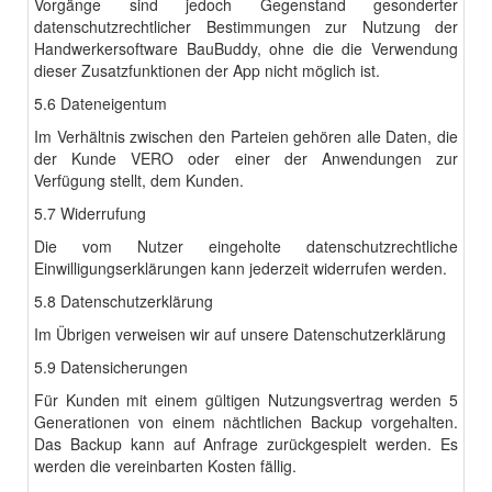
Vorgänge sind jedoch Gegenstand gesonderter
datenschutzrechtlicher Bestimmungen zur Nutzung der
Handwerkersoftware BauBuddy, ohne die die Verwendung
dieser Zusatzfunktionen der App nicht möglich ist.
5.6 Dateneigentum
Im Verhältnis zwischen den Parteien gehören alle Daten, die
der Kunde VERO oder einer der Anwendungen zur
Verfügung stellt, dem Kunden.
5.7 Widerrufung
Die vom Nutzer eingeholte datenschutzrechtliche
Einwilligungserklärungen kann jederzeit widerrufen werden.
5.8 Datenschutzerklärung
Im Übrigen verweisen wir auf unsere Datenschutzerklärung
5.9 Datensicherungen
Für Kunden mit einem gültigen Nutzungsvertrag werden 5
Generationen von einem nächtlichen Backup vorgehalten.
Das Backup kann auf Anfrage zurückgespielt werden. Es
werden die vereinbarten Kosten fällig.