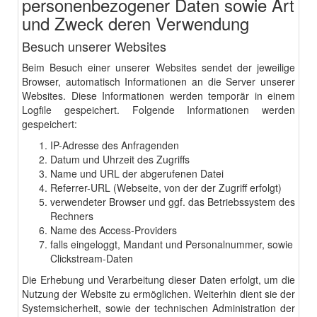
personenbezogener Daten sowie Art
und Zweck deren Verwendung
Besuch unserer Websites
Beim Besuch einer unserer Websites sendet der jeweilige
Browser, automatisch Informationen an die Server unserer
Websites. Diese Informationen werden temporär in einem
Logfile gespeichert. Folgende Informationen werden
gespeichert:
IP-Adresse des Anfragenden
Datum und Uhrzeit des Zugriffs
Name und URL der abgerufenen Datei
Referrer-URL (Webseite, von der der Zugriff erfolgt)
verwendeter Browser und ggf. das Betriebssystem des
Rechners
Name des Access-Providers
falls eingeloggt, Mandant und Personalnummer, sowie
Clickstream-Daten
Die Erhebung und Verarbeitung dieser Daten erfolgt, um die
Nutzung der Website zu ermöglichen. Weiterhin dient sie der
Systemsicherheit, sowie der technischen Administration der