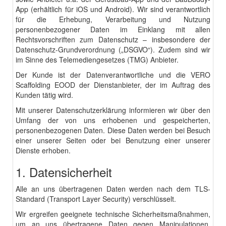
App (erhältlich für iOS und Android). Wir sind verantwortlich
für die Erhebung, Verarbeitung und Nutzung
personenbezogener Daten im Einklang mit allen
Rechtsvorschriften zum Datenschutz – insbesondere der
Datenschutz-Grundverordnung („DSGVO“). Zudem sind wir
im Sinne des Telemediengesetzes (TMG) Anbieter.
Der Kunde ist der Datenverantwortliche und die VERO
Scaffolding EOOD der Dienstanbieter, der im Auftrag des
Kunden tätig wird.
Mit unserer Datenschutzerklärung informieren wir über den
Umfang der von uns erhobenen und gespeicherten,
personenbezogenen Daten. Diese Daten werden bei Besuch
einer unserer Seiten oder bei Benutzung einer unserer
Dienste erhoben.
1. Datensicherheit
Alle an uns übertragenen Daten werden nach dem TLS-
Standard (Transport Layer Security) verschlüsselt.
Wir ergreifen geeignete technische Sicherheitsmaßnahmen,
um an uns übertragene Daten gegen Manipulationen,