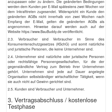
anzupassen oder zu ändern. Die geänderten Bedingungen
werden dem Kunden per E-Mail spätestens zwei Wochen vor
dem Inkrafttreten zugesendet. Widerspricht ein Kunde den
geänderten AGBs nicht innerhalb von zwei Wochen nach
Empfang der E-Mail, gelten die geänderten AGBs als
angenommen. Hinweise darauf werden auch auf der
Website
https://www.BauBuddy.de
veröffentlicht.
2.3. Verbraucher sind Verbraucher im Sinne des
Konsumentenschutzgesetzes (KSchG) und somit natürliche
und juristische Personen, die keine Unternehmer sind.
2.4. Unternehmer sind natürliche oder juristische Personen
oder rechtsfähige Personengesellschaften, für die der
gegenständliche Vertrag zum Betrieb ihrer Unternehmen
gehört. Unternehmen sind jede auf Dauer angelegte
Organisation selbstständiger wirtschaftlicher Tätigkeit, wenn
sie auch nicht auf Gewinn gerichtet sind.
2.5. Kunden sind Verbraucher und Unternehmer.
3. Vertragsabschluss / kostenlose
Testphase