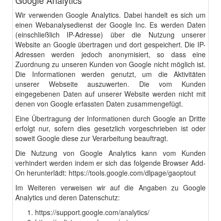
Google Analytics
Wir verwenden Google Analytics. Dabei handelt es sich um
einen Webanalysedienst der Google Inc. Es werden Daten
(einschließlich IP-Adresse) über die Nutzung unserer
Website an Google übertragen und dort gespeichert. Die IP-
Adressen werden jedoch anonymisiert, so dass eine
Zuordnung zu unseren Kunden von Google nicht möglich ist.
Die Informationen werden genutzt, um die Aktivitäten
unserer Webseite auszuwerten. Die vom Kunden
eingegebenen Daten auf unserer Website werden nicht mit
denen von Google erfassten Daten zusammengefügt.
Eine Übertragung der Informationen durch Google an Dritte
erfolgt nur, sofern dies gesetzlich vorgeschrieben ist oder
soweit Google diese zur Verarbeitung beauftragt.
Die Nutzung von Google Analytics kann vom Kunden
verhindert werden indem er sich das folgende Browser Add-
On herunterlädt:
https://tools.google.com/dlpage/gaoptout
Im Weiteren verweisen wir auf die Angaben zu Google
Analytics und deren Datenschutz:
https://support.google.com/analytics/