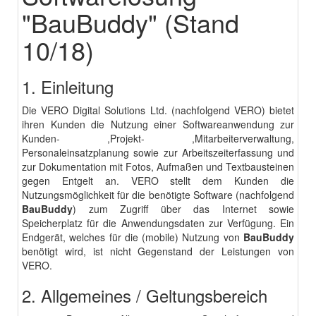
"BauBuddy" (Stand
10/18)
1. Einleitung
Die VERO Digital Solutions Ltd. (nachfolgend VERO) bietet
ihren Kunden die Nutzung einer Softwareanwendung zur
Kunden- ,Projekt- ,Mitarbeiterverwaltung,
Personaleinsatzplanung sowie zur Arbeitszeiterfassung und
zur Dokumentation mit Fotos, Aufmaßen und Textbausteinen
gegen Entgelt an. VERO stellt dem Kunden die
Nutzungsmöglichkeit für die benötigte Software (nachfolgend
BauBuddy
) zum Zugriff über das Internet sowie
Speicherplatz für die Anwendungsdaten zur Verfügung. Ein
Endgerät, welches für die (mobile) Nutzung von
BauBuddy
benötigt wird, ist nicht Gegenstand der Leistungen von
VERO.
2. Allgemeines / Geltungsbereich