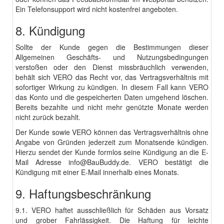
Ein Telefonsupport wird nicht kostenfrei angeboten.
8. Kündigung
Sollte der Kunde gegen die Bestimmungen dieser
Allgemeinen Geschäfts- und Nutzungsbedingungen
verstoßen oder den Dienst missbräuchlich verwenden,
behält sich VERO das Recht vor, das Vertragsverhältnis mit
sofortiger Wirkung zu kündigen. In diesem Fall kann VERO
das Konto und die gespeicherten Daten umgehend löschen.
Bereits bezahlte und nicht mehr genützte Monate werden
nicht zurück bezahlt.
Der Kunde sowie VERO können das Vertragsverhältnis ohne
Angabe von Gründen jederzeit zum Monatsende kündigen.
Hierzu sendet der Kunde formlos seine Kündigung an die E-
Mail Adresse info@BauBuddy.de. VERO bestätigt die
Kündigung mit einer E-Mail innerhalb eines Monats.
9. Haftungsbeschränkung
9.1. VERO haftet ausschließlich für Schäden aus Vorsatz
und grober Fahrlässigkeit. Die Haftung für leichte