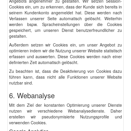
Angebots angenehmer zu gestalten. Wir setzen Session-
Cookies ein, um zu erkennen, dass der Kunde sich bereits in
seinem Kundenkonto angemeldet hat. Diese werden nach
Verlassen unserer Seite automatisch gelöscht. Weiterhin
werden bspw. Spracheinstellungen über die Cookies
gespeichert, um unseren Dienst benutzerfreundlicher zu
gestalten.
Außerdem setzen wir Cookies ein, um unser Angebot zu
optimieren indem wir die Nutzung unserer Website statistisch
erfassen und auswerten. Diese Cookies werden nach einer
definierten Zeit automatisch gelöscht.
Zu beachten ist, dass die Deaktivierung von Cookies dazu
führen kann, dass nicht alle Funktionen unserer Website
nutzbar sind.
6. Webanalyse
Mit dem Ziel der konstanten Optimierung unserer Dienste
nutzen wir verschiedene Webanalysedienste. Daher
erstellen wir pseudonymisierte Nutzungsprofile und
verwenden Cookies.