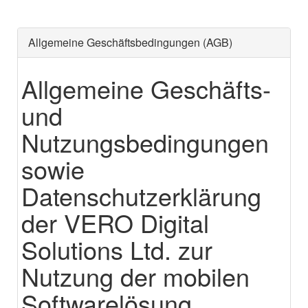
Allgemeine Geschäftsbedingungen (AGB)
Allgemeine Geschäfts-
und
Nutzungsbedingungen
sowie
Datenschutzerklärung
der VERO Digital
Solutions Ltd. zur
Nutzung der mobilen
Softwarelösung