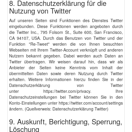
8. Datenschutzerklärung für die
Nutzung von Twitter
Auf unseren Seiten sind Funktionen des Dienstes Twitter
eingebunden. Diese Funktionen werden angeboten durch
die Twitter Inc., 795 Folsom St., Suite 600, San Francisco,
CA 94107, USA. Durch das Benutzen von Twitter und der
Funktion "Re-Tweet" werden die von Ihnen besuchten
Webseiten mit Ihrem Twitter-Account verknüpft und anderen
Nutzern bekannt gegeben. Dabei werden auch Daten an
Twitter übertragen. Wir weisen darauf hin, dass wir als
Anbieter der Seiten keine Kenntnis vom Inhalt der
übermittelten Daten sowie deren Nutzung durch Twitter
erhalten. Weitere Informationen hierzu finden Sie in der
Datenschutzerklärung von Twitter
unter
https://twitter.com/privacy
. Ihre
Datenschutzeinstellungen bei Twitter können Sie in den
Konto-Einstellungen unter
https://twitter.com/
account
/
settings
ändern. (Quellverweis:
Datenschutzerklärung Twitter
)
9. Auskunft, Berichtigung, Sperrung,
Löschung