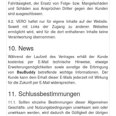
Fahrlässigkeit, der Ersatz von Folge- bzw. Mangelschäden
und Schäden aus Ansprüchen Dritter gegen den Kunden
sind ausgeschlossen.
9.2. VERO haftet nur für eigene Inhalte auf der Website.
Soweit mit Links der Zugang zu anderen Websites
ermöglicht wird, wird für die dort enthaltenen Inhalte keine
Verantwortung übernommen.
10. News
Während der Laufzeit des Vertrages erhält der Kunde
kostenlos per E-Mail technische Hinweise, etwaige
Erweiterungsmöglichkeiten sowie sonstige die Erbringung
von
BauBuddy
betreffende wichtige Informationen. Der
Kunde kann dem Erhalt dieser E-Mails jederzeit mit Wirkung
für die Zukunft per E-Mail widersprechen.
11. Schlussbestimmungen
11.1. Sollten einzelne Bestimmungen dieser Allgemeinen
Geschäfts- und Nutzungsbedingungen unwirksam sein oder
unwirksam werden, wird dadurch die Gültigkeit der übrigen