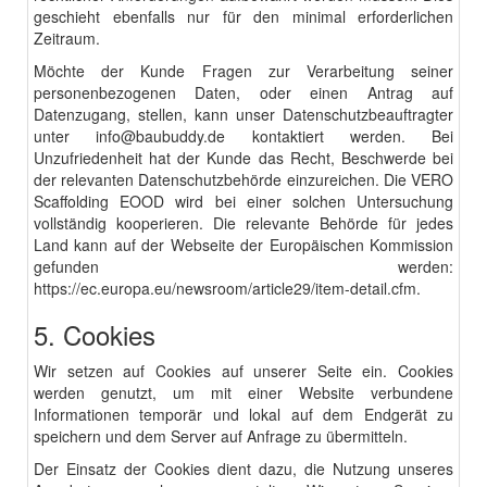
geschieht ebenfalls nur für den minimal erforderlichen
Zeitraum.
Möchte der Kunde Fragen zur Verarbeitung seiner
personenbezogenen Daten, oder einen Antrag auf
Datenzugang, stellen, kann unser Datenschutzbeauftragter
unter
info@baubuddy.de
kontaktiert werden. Bei
Unzufriedenheit hat der Kunde das Recht, Beschwerde bei
der relevanten Datenschutzbehörde einzureichen. Die VERO
Scaffolding EOOD wird bei einer solchen Untersuchung
vollständig kooperieren. Die relevante Behörde für jedes
Land kann auf der Webseite der Europäischen Kommission
gefunden werden:
https://ec.europa.eu/newsroom/article29/item-detail.cfm
.
5. Cookies
Wir setzen auf Cookies auf unserer Seite ein. Cookies
werden genutzt, um mit einer Website verbundene
Informationen temporär und lokal auf dem Endgerät zu
speichern und dem Server auf Anfrage zu übermitteln.
Der Einsatz der Cookies dient dazu, die Nutzung unseres