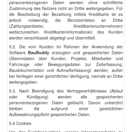
personenbezogenen Daten werden ohne schriftliche
Zustimmung des Nutzers nicht an Dritte weitergegeben. Für
die Bearbeitung der Bezahlung mittels Kreditkarte ist es
jedoch notwendig, die Benutzerdaten an Dritte
(Zahlungsanbieter, Kreditkartenunternehmen)
weiterzureichen. Kreditkarteninformationen des Kunden
werden verschlüsselt abgelegt und übermittelt.
5.2. Die vom Kunden im Rahmen der Anwendung der
Software
BauBuddy
erzeugten und gespeicherten Daten
(Stammdaten über Kunden, Projekte, Mitarbeiter und
Fahrzeuge oder Bewegungsdaten zur Zeiterfassung,
Baudokumentation und Aufmaßerfassung) werden, außer
bei Vorliegen einer gerichtlichen Verfügung, niemals an Dritte
weitergegeben.
5.3. Nach Beendigung des Vertragsverhältnisses (Ablauf
oder Kündigung) werden alle gespeicherten
personenbezogenen Daten gelöscht. Davon unberührt
bleiben die aufgrund einer gesetzlichen
Aufbewahrungspflicht gespeicherten Daten.
5.4 Cookies