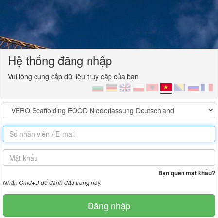
Hệ thống đăng nhập
Vui lòng cung cấp dữ liệu truy cập của bạn
Bạn quên mật khẩu?
Nhấn Cmd+D để đánh dấu trang này.
Đăng nhập